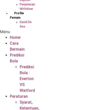
Deposit
Penjelasan
Withdraw
Profile
Pemain
David De
Gea
Menu
Home
Cara
Bermain
Prediksi
Bola
Prediksi
Bola :
Everton
VS
Watford
Peraturan
Syarat,
Ketentuan,