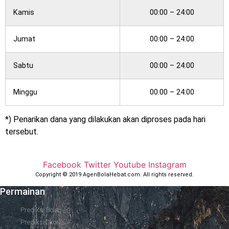
Kamis
00:00 – 24:00
Jumat
00:00 – 24:00
Sabtu
00:00 – 24:00
Minggu
00:00 – 24:00
*) Penarikan dana yang dilakukan akan diproses pada hari
tersebut.
Facebook
Twitter
Youtube
Instagram
Copyright © 2019 AgenBolaHebat.com. All rights reserved.
Permainan
Prediksi Bola
Prediksi Skor