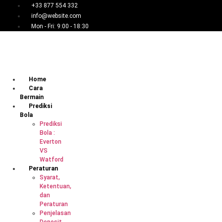
+33 877 554 332
info@website.com
Mon - Fri: 9:00 - 18:30​
Home
Cara
Bermain
Prediksi
Bola
Prediksi
Bola :
Everton
VS
Watford
Peraturan
Syarat,
Ketentuan,
dan
Peraturan
Penjelasan