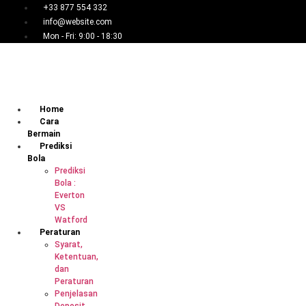
+33 877 554 332
info@website.com
Mon - Fri: 9:00 - 18:30​
Home
Cara
Bermain
Prediksi
Bola
Prediksi
Bola :
Everton
VS
Watford
Peraturan
Syarat,
Ketentuan,
dan
Peraturan
Penjelasan