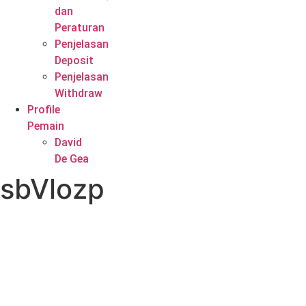
dan
Peraturan
Penjelasan
Deposit
Penjelasan
Withdraw
Profile
Pemain
David
De Gea
sbVlozp