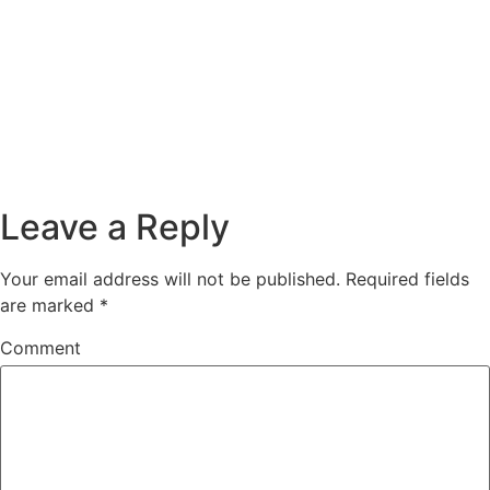
Leave a Reply
Your email address will not be published.
Required fields
are marked
*
Comment