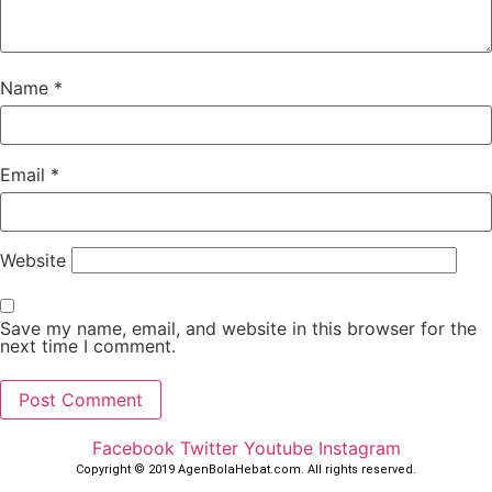
Name
*
Email
*
Website
Save my name, email, and website in this browser for the
next time I comment.
Facebook
Twitter
Youtube
Instagram
Copyright © 2019 AgenBolaHebat.com. All rights reserved.